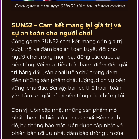
Chơi game qua app SUN52 tiện lợi, nhanh chóng
SUN52 – Cam kết mang lại giá trị và
sự an toàn cho người chơi
Cổng game SUN52 cam kết mang đến giá trị
vượt trội và đảm bảo an toàn tuyệt đối cho
người chơi trong mọi hoạt động các cược tại
nền tảng. Với mục tiêu trở thành điểm đến giải
trí hàng đầu, sân chơi luôn chú trọng đem
đến những sản phẩm chất lượng, dịch vụ bền
vững, chu đáo. Bởi vậy bạn có thể hoàn toàn
yên tâm khi giải trí tại nền tảng của chúng tôi.
Đơn vị luôn cập nhật những sản phẩm mới
nhất theo thị hiếu của người chơi. Bên cạnh
đó, hệ thống bảo mật luôn được cập nhật với
phiên bản tối ưu nhất đảm bảo thông tin của