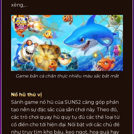
xèng,…
Game bắn cá chân thực nhiều màu sắc bắt mắt
Nổ hũ thú vị
Sảnh game nổ hũ của SUN52 càng góp phần
tạo nên sự đặc sắc của sân chơi này. Theo đó,
các trò chơi quay hũ quy tụ đủ các thể loại từ
cổ điển cho tới hiện đại. Nổi bật với các chủ đề
như truy tìm kho báu, kẹo ngọt, hoa quả hay