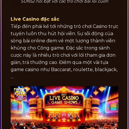
SUN52 nổi bật với các trò chơi bài lôi cuốn
Live Casino đặc sắc
Tiếp đến phải kể tới những trò chơi Casino trực
tuyến luôn thu hút hội viên. Sự sôi động của
sòng bài online đem về một lượng thành viên
khủng cho Cổng game. Đặc sắc trong sảnh
cược này là nhiều trò chơi với lối tham gia đơn
giản, trả thưởng cao. Điểm qua một vài tựa
game casino như Baccarat, roulette, blackjack,
…