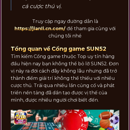
cá cược thú vị.
Truy cập ngay đường dẫn là
https://jianli.cn.com/
để tham gia
cùng với
chúng tôi nhé
Tổng quan về Cổng game SUN52
Tìm kiếm Cổng game thuộc Top uy tín hàng
đầu hiện nay bạn không thể bỏ lỡ SUN52. Đơn
vị này ra đời cách đây không lâu nhưng đã trở
thành điểm giải trí không thể thiếu với nhiều
cược thủ. Trải qua nhiều lần củng cố và phát
triển nền tảng đã dần tạo được vị thế của
mình, được nhiều người chơi biết đến.