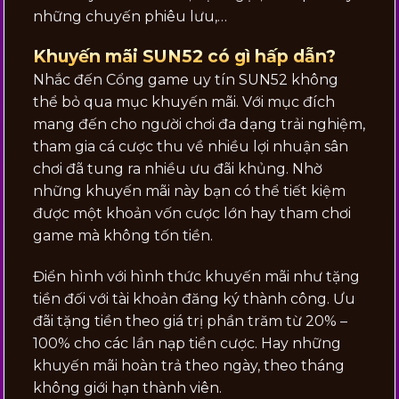
những chuyến phiêu lưu,…
Khuyến mãi SUN52 có gì hấp dẫn?
Nhắc đến Cổng game uy tín SUN52 không
thể bỏ qua mục khuyến mãi. Với mục đích
mang đến cho người chơi đa dạng trải nghiệm,
tham gia cá cược thu về nhiều lợi nhuận sân
chơi đã tung ra nhiều ưu đãi khủng. Nhờ
những khuyến mãi này bạn có thể tiết kiệm
được một khoản vốn cược lớn hay tham chơi
game mà không tốn tiền.
Điển hình với hình thức khuyến mãi như tặng
tiền đối với tài khoản đăng ký thành công. Ưu
đãi tặng tiền theo giá trị phần trăm từ 20% –
100% cho các lần nạp tiền cược. Hay những
khuyến mãi hoàn trả theo ngày, theo tháng
không giới hạn thành viên.