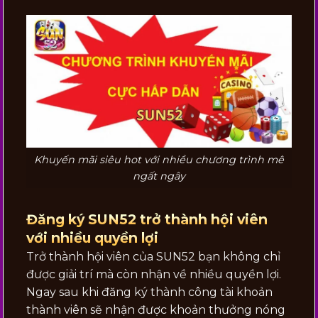
Khuyến mãi siêu hot với nhiều chương trình mê
ngất ngây
Đăng ký SUN52 trở thành hội viên
với nhiều quyền lợi
Trở thành hội viên của SUN52 bạn không chỉ
được giải trí mà còn nhận về nhiều quyền lợi.
Ngay sau khi đăng ký thành công tài khoản
thành viên sẽ nhận được khoản thưởng nóng