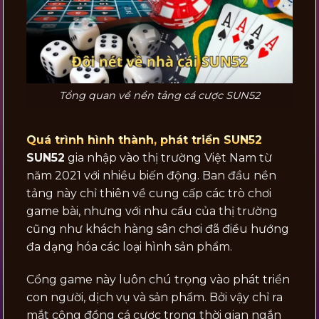
Tổng quan về nền tảng cá cược SUN52
Quá trình hình thành, phát triển SUN52
SUN52
gia nhập vào thị trường Việt Nam từ
năm 2021 với nhiều biến động. Ban đầu nền
tảng này chỉ thiên về cung cấp các trò chơi
game bài, nhưng với nhu cầu của thị trường
cũng như khách hàng sân chơi đã điều hướng
đa dạng hóa các loại hình sản phẩm.
Cổng game này luôn chú trọng vào phát triển
con người, dịch vụ và sản phẩm. Bởi vậy chỉ ra
mắt cộng đồng cá cược trong thời gian ngắn