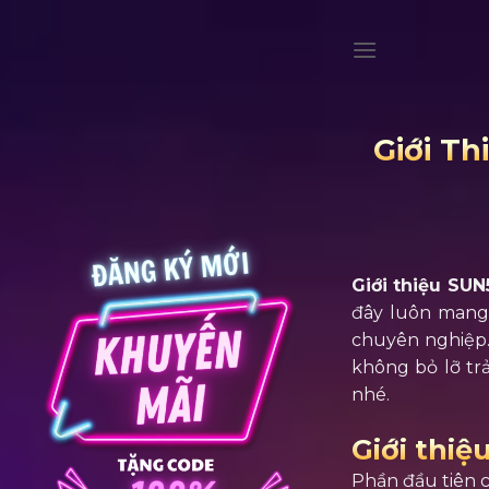
Chuyển
đến
nội
dung
Giới T
Giới thiệu SUN
đây luôn mang 
chuyên nghiệp. 
không bỏ lỡ tr
nhé.
Giới thiệ
Phần đầu tiên c