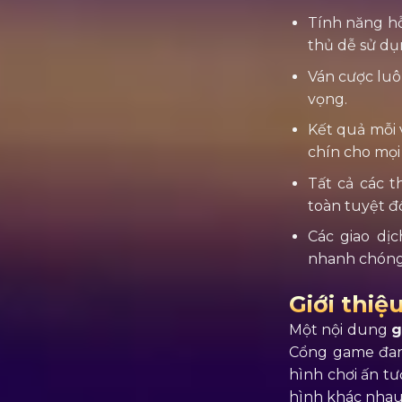
Tính năng hỗ
thủ dễ sử dụ
Ván cược luô
vọng.
Kết quả mỗi
chín cho mọi
Tất cả các 
toàn tuyệt đ
Các giao dịc
nhanh chóng 
Giới thi
Một nội dung
g
Cổng game đan
hình chơi ấn t
hình khác nhau