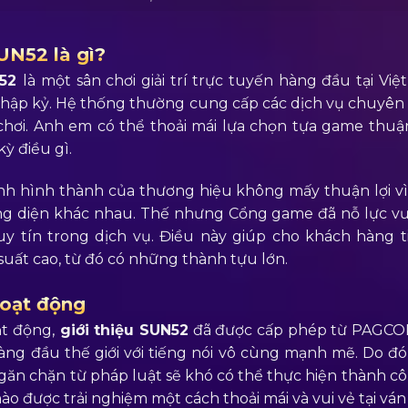
SUN52 là gì?
N52
là một sân chơi giải trí trực tuyến hàng đầu tại Vi
hập kỷ. Hệ thống thường cung cấp các dịch vụ chuyên
chơi. Anh em có thể thoải mái lựa chọn tựa game thu
kỳ điều gì.
nh hình thành của thương hiệu không mấy thuận lợi vì
g diện khác nhau. Thế nhưng Cổng game đã nỗ lực v
uy tín trong dịch vụ. Điều này giúp cho khách hàng ti
suất cao, từ đó có những thành tựu lớn.
hoạt động
ạt động,
giới thiệu SUN52
đã được cấp phép từ PAGCOR
àng đầu thế giới với tiếng nói vô cùng mạnh mẽ. Do đó
găn chặn từ pháp luật sẽ khó có thể thực hiện thành c
ào được trải nghiệm một cách thoải mái và vui vẻ tại ván