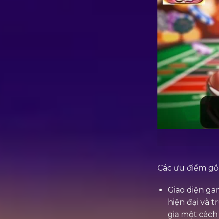
Các ưu điểm gồ
Giao diện ga
hiện đại và 
gia một cách 