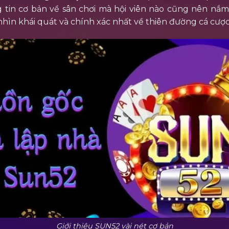
 tin cơ bản về sân chơi mà hội viên nào cũng nên nắm
nhìn khái quát và chính xác nhất về thiên đường cá cượ
Giới thiệu SUN52 vài nét cơ bản