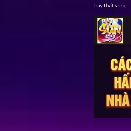
hay thất vọng.