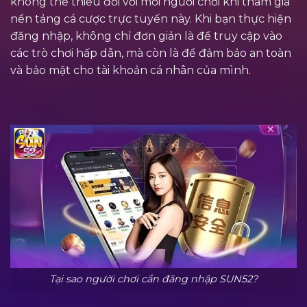
không thể thiếu đối với mỗi người chơi khi tham gia
nền tảng cá cược trực tuyến này. Khi bạn thực hiện
đăng nhập, không chỉ đơn giản là để truy cập vào
các trò chơi hấp dẫn, mà còn là để đảm bảo an toàn
và bảo mật cho tài khoản cá nhân của mình.
Tại sao người chơi cần đăng nhập SUN52?