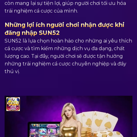
còn mang lại sự tiện lợi, giúp người chơi tối ưu hóa
trải nghiệm cá cược của mình.
Những lợi ích người chơi nhận được khi
đăng nhập SUN52
SUN52 là lựa chọn hoàn hảo cho những ai yêu thích
cá cược và tìm kiếm những dịch vụ đa dạng, chất
lượng cao. Tại đây, người chơi sẽ được tận hưởng
những trải nghiệm cá cược chuyên nghiệp và đầy
thú vị.