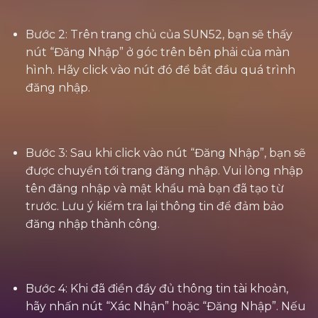
Bước 2: Trên trang chủ của SUN52, bạn sẽ thấy
nút “Đăng Nhập” ở góc trên bên phải của màn
hình. Hãy click vào nút đó để bắt đầu quá trình
đăng nhập.
Bước 3: Sau khi click vào nút “Đăng Nhập”, bạn sẽ
được chuyển tới trang đăng nhập. Vui lòng nhập
tên đăng nhập và mật khẩu mà bạn đã tạo từ
trước. Lưu ý kiểm tra lại thông tin để đảm bảo
đăng nhập thành công.
Bước 4: Khi đã điền đầy đủ thông tin tài khoản,
hãy nhấn nút “Xác Nhận” hoặc “Đăng Nhập”. Nếu