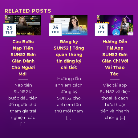
RELATED POSTS
25
25
25
Th11
Th11
Th11
Các Bước
Đăng ký
Hướng Dẫn
Nạp Tiền
SUN52 | Tổng
Tải App
SUN52 Đơn
quan thông
SUN52 Đơn
Giản Dành
tin đăng ký
Giản Chỉ Với
Cho Người
chi tiết
Vài Thao
Mới
Tác
Hướng dẫn
Nạp tiền
anh em cách
Việc tải app
SUN52 là
đăng ký
SUN52 về điện
bước đầu tiên
SUN52 cho
thoại là cách
để người chơi
anh em tân
thức thuận
tham gia trải
thủ mới tham
tiện và nhanh
nghiệm các
[...]
chóng [...]
[...]