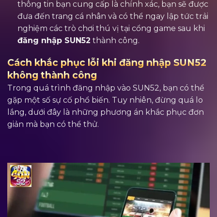
thông tin bạn cung cấp là chính xác, bạn sẽ được
đưa đến trang cá nhân và có thể ngay lập tức trải
nghiệm các trò chơi thú vị tại cổng game sau khi
đăng nhập SUN52
thành công.
Cách khắc phục lỗi khi đăng nhập SUN52
không thành công
Trong quá trình đăng nhập vào SUN52, bạn có thể
gặp một số sự cố phổ biến. Tuy nhiên, đừng quá lo
lắng, dưới đây là những phương án khắc phục đơn
giản mà bạn có thể thử.