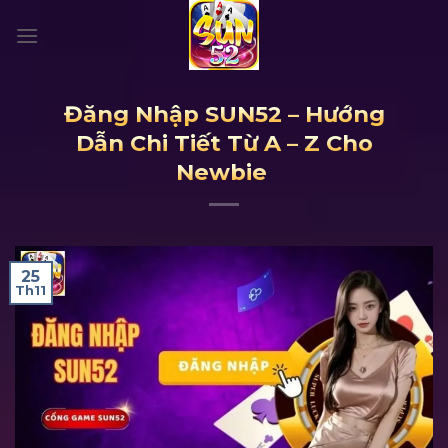
Chuyển
đến
nội
dung
Đăng Nhập SUN52 – Hướng
Dẫn Chi Tiết Từ A – Z Cho
Newbie
25
Th11