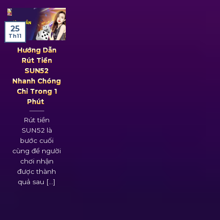
25
Th11
Hướng Dẫn
Rút Tiền
SUN52
Nhanh Chóng
Chỉ Trong 1
Phút
Rút tiền
SUN52 là
bước cuối
cùng để người
chơi nhận
được thành
quả sau [...]