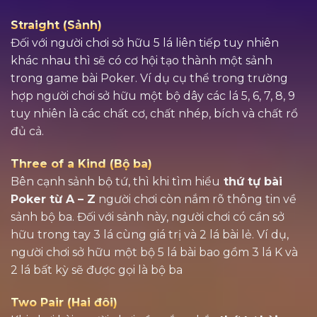
Straight (Sảnh)
Đối với người chơi sở hữu 5 lá liên tiếp tuy nhiên
khác nhau thì sẽ có cơ hội tạo thành một sảnh
trong game bài Poker. Ví dụ cụ thể trong trường
hợp người chơi sở hữu một bộ dây các lá 5, 6, 7, 8, 9
tuy nhiên là các chất cơ, chất nhép, bích và chất rổ
đủ cả.
Three of a Kind (Bộ ba)
Bên cạnh sảnh bộ tứ, thì khi tìm hiểu
thứ tự bài
Poker từ A – Z
người chơi còn nắm rõ thông tin về
sảnh bộ ba. Đối với sảnh này, người chơi có cần sở
hữu trong tay 3 lá cùng giá trị và 2 lá bài lẻ. Ví dụ,
người chơi sở hữu một bộ 5 lá bài bao gồm 3 lá K và
2 lá bất kỳ sẽ được gọi là bộ ba
Two Pair (Hai đôi)