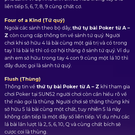
liên tiếp 5, 6, 7, 8, 9 cùng chất cơ.
Four of a Kind (Tứ quý)
Ngoài các sảnh theo bộ dây,
thứ tự bài Poker từ A –
Z
còn cung cấp thông tin về sảnh tứ quý. Người
chơi khi sở hữu 4 lá bài cùng một giá trị và có trong
tay 1 lá bài lẻ thì có cơ hội thắng ở sảnh tứ quý. Ví dụ
anh em sở hữu trong tay 4 con 9 cùng một lá 10 thì
đây được gọi là sảnh tứ quý.
Flush (Thùng)
Thông tin về
thứ tự bài Poker từ A – Z
khi tham gia
chơi Poker tại SUN52 người chơi còn cần hiểu rõ về
thế nào gọi là thùng. Người chơi sẽ thắng thùng khi
sở hữu 5 lá bài cùng một chất, tuy nhiên 5 lá này
không cần tiếp là một dãy số liên tiếp. Ví dụ như các
lá bài lần lượt là 2, 5, 6, 10, Q và cùng chất bích sẽ
cược coi là thùng.