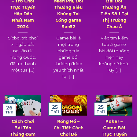
– Trò Chơi
Miễn Phí, Đổi
Bài Đổi
Trực Tuyến
Thưởng Siêu
Thưởng Ăn
Hấp Dẫn
Khủng Tại
Tiền Số 1 Tại
Nhất Năm
Cổng game
Thị Trường
2024
Sun52
Châu Á
Sicbo, trò chơi
Game bài là
Việc tìm kiếm
xí ngầu bắt
một trong
top 5 game
nguồn từ
những tựa
bài đổi thưởng
Trung Quốc,
game đổi
hiện nay
đã trở thành
thưởng được
không hề khó.
một tựa [...]
yêu thích nhất
Tuy [...]
tại [...]
25
25
26
Th11
Th11
Th11
Cách Chơi
Rồng Hổ –
Poker –
Bài Tấn
Chi Tiết Cách
Game Bài
Thắng Đậm
Chơi Dễ
Trực Tuyến