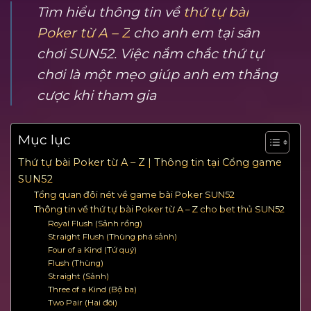
Tìm hiểu thông tin về
thứ tự bài
Poker từ A – Z
cho anh em tại sân
chơi SUN52. Việc nắm chắc thứ tự
chơi là một mẹo giúp anh em thắng
cược khi tham gia
Mục lục
Thứ tự bài Poker từ A – Z | Thông tin tại Cổng game
SUN52
Tổng quan đôi nét về game bài Poker SUN52
Thông tin về thứ tự bài Poker từ A – Z cho bet thủ SUN52
Royal Flush (Sảnh rồng)
Straight Flush (Thùng phá sảnh)
Four of a Kind (Tứ quý)
Flush (Thùng)
Straight (Sảnh)
Three of a Kind (Bộ ba)
Two Pair (Hai đôi)