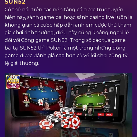
SUN52
Có thể nói, trên các nền tảng cá cược trực tuyến
hiện nay, sảnh game bài hoặc sảnh casino live luôn là
không gian cá cược hấp dẫn anh em cược thủ tham
gia chơi rinh thưởng, điều này cũng không ngoại lệ
đối với Cổng game SUN52. Trong số các tựa game
bài tại SUN52 thì Poker là một trong những dòng
game được đánh giá cao hơn cả về lối chơi cũng tỷ
lệ giải thưởng.