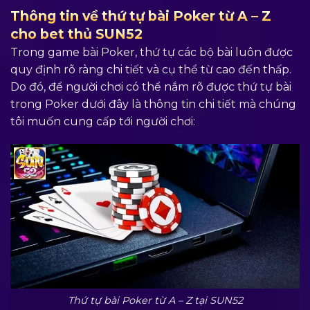
Thông tin về thứ tự bài Poker từ A – Z
cho bet thủ SUN52
Trong game bài Poker, thứ tự các bộ bài luôn được
quy định rõ ràng chi tiết và cụ thể từ cao đến thấp.
Do đó, để người chơi có thể nắm rõ được thứ tự bài
trong Poker dưới đây là thông tin chi tiết mà chúng
tôi muốn cung cấp tới người chơi:
Thứ tự bài Poker từ A – Z tại SUN52