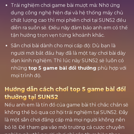
Trải nghiệm chơi game bài mượt mà: Nhờ ứng
dụng công nghệ hiện đại và hệ thống máy chủ
chất lượng cao thì mọi phiên chơi tại SUN52 đều
diễn ra suôn sẻ. Điều này đảm bảo anh em có thể
tận hưởng trọn vẹn từng khoảnh khắc.
Sân chơi bài dành cho mọi cấp độ: Dù bạn là
người mới bắt đầu hay đã là một tay chơi bài dày
dạn kinh nghiệm. Thì lúc này SUN52 sẽ luôn có
những
top 5 game bài đổi thưởng
phù hợp với
mọi trình độ.
Hướng dẫn cách chơi top 5 game bài đổi
thưởng tại SUN52
Nếu anh em là tín đồ của game bài thì chắc chắn sẽ
không thể bỏ qua cơ hội trải nghiệm tại SUN52. Đây
là một sân chơi đẳng cấp mà mọi người không nên
bỏ lỡ. Để tham gia vào môi trường cá cược chuyên