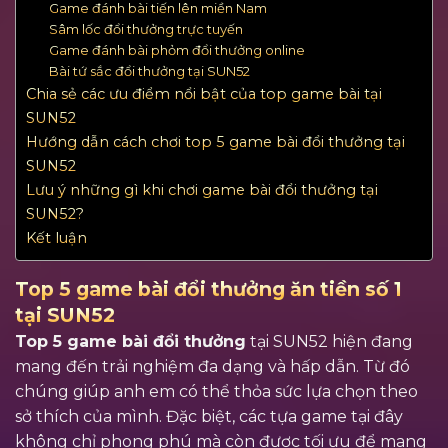
Game đánh bài tiến lên miền Nam
Sâm lốc đổi thưởng trực tuyến
Game đánh bài phỏm đổi thưởng online
Bài tứ sắc đổi thưởng tại SUN52
Chia sẻ các ưu điểm nổi bật của top game bài tại
SUN52
Hướng dẫn cách chơi top 5 game bài đổi thưởng tại
SUN52
Lưu ý những gì khi chơi game bài đổi thưởng tại
SUN52?
Kết luận
Top 5 game bài đổi thưởng ăn tiền số 1
tại SUN52
Top 5 game bài đổi thưởng
tại SUN52 hiện đang
mang đến trải nghiệm đa dạng và hấp dẫn. Từ đó
chúng giúp anh em có thể thỏa sức lựa chọn theo
sở thích của mình. Đặc biệt, các tựa game tại đây
không chỉ phong phú mà còn được tối ưu để mang