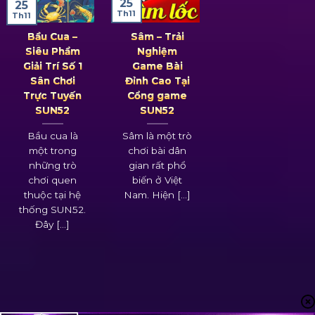
25
25
Th11
Th11
Bầu Cua –
Sâm – Trải
Siêu Phẩm
Nghiệm
Giải Trí Số 1
Game Bài
Sân Chơi
Đỉnh Cao Tại
Trực Tuyến
Cổng game
SUN52
SUN52
Bầu cua là
Sâm là một trò
một trong
chơi bài dân
những trò
gian rất phổ
chơi quen
biến ở Việt
thuộc tại hệ
Nam. Hiện [...]
thống SUN52.
Đây [...]