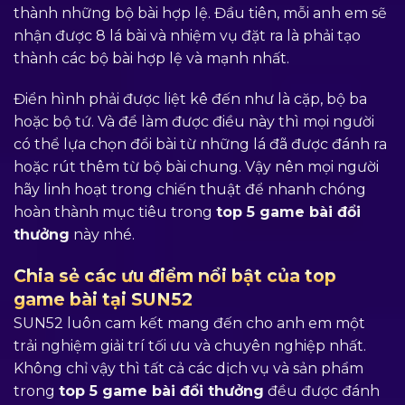
thành những bộ bài hợp lệ. Đầu tiên, mỗi anh em sẽ
nhận được 8 lá bài và nhiệm vụ đặt ra là phải tạo
thành các bộ bài hợp lệ và mạnh nhất.
Điển hình phải được liệt kê đến như là cặp, bộ ba
hoặc bộ tứ. Và để làm được điều này thì mọi người
có thể lựa chọn đổi bài từ những lá đã được đánh ra
hoặc rút thêm từ bộ bài chung. Vậy nên mọi người
hãy linh hoạt trong chiến thuật để nhanh chóng
hoàn thành mục tiêu trong
top 5 game bài đổi
thưởng
này nhé.
Chia sẻ các ưu điểm nổi bật của top
game bài tại SUN52
SUN52 luôn cam kết mang đến cho anh em một
trải nghiệm giải trí tối ưu và chuyên nghiệp nhất.
Không chỉ vậy thì tất cả các dịch vụ và sản phẩm
trong
top 5 game bài đổi thưởng
đều được đánh