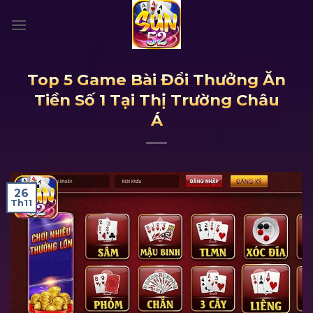
Chuyển
đến
nội
dung
Top 5 Game Bài Đổi Thưởng Ăn
Tiền Số 1 Tại Thị Trường Châu
Á
26
Th11