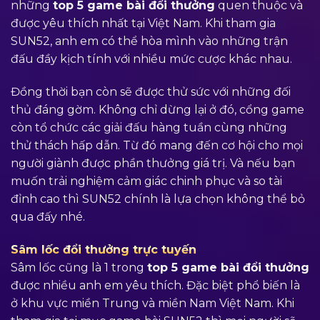
những
top 5 game bài đổi thưởng
quen thuộc và
được yêu thích nhất tại Việt Nam. Khi tham gia
SUN52, anh em có thể hòa mình vào những trận
đấu đầy kịch tính với nhiều mức cược khác nhau.
Đồng thời bạn còn sẽ được thử sức với những đối
thủ đáng gờm. Không chỉ dừng lại ở đó, cổng game
còn tổ chức các giải đấu hàng tuần cùng những
thử thách hấp dẫn. Từ đó mang đến cơ hội cho mọi
người giành được phần thưởng giá trị. Và nếu bạn
muốn trải nghiệm cảm giác chinh phục và so tài
đỉnh cao thì SUN52 chính là lựa chọn không thể bỏ
qua đấy nhé.
Sâm lốc đổi thưởng trực tuyến
Sâm lốc cũng là 1 trong
top 5 game bài đổi thưởng
được nhiều anh em yêu thích. Đặc biệt phổ biến là
ở khu vực miền Trung và miền Nam Việt Nam. Khi